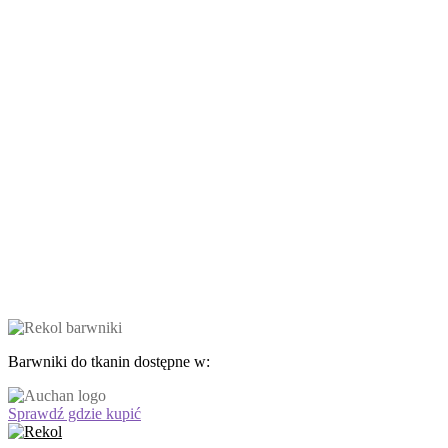
Barwniki do tkanin dostępne w:
Sprawdź gdzie kupić