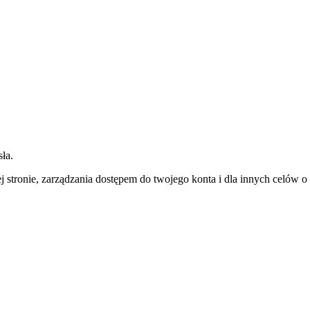
ła.
j stronie, zarządzania dostępem do twojego konta i dla innych celów 