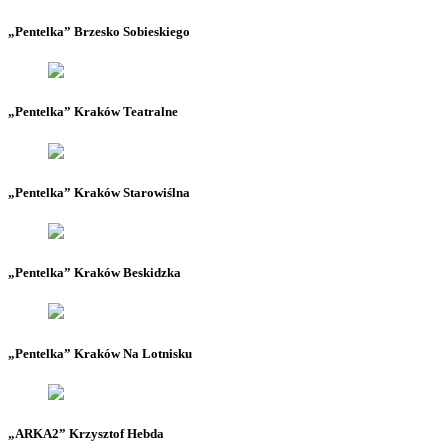
„Pentelka” Brzesko Sobieskiego
„Pentelka” Kraków Teatralne
„Pentelka” Kraków Starowiślna
„Pentelka” Kraków Beskidzka
„Pentelka” Kraków Na Lotnisku
„ARKA2” Krzysztof Hebda