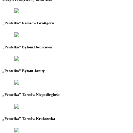
„Pentelka” Rzeszów Grottgera
„Pentelka” Bytom Dworcowa
„Pentelka” Bytom Janity
„Pentelka” Tarnów Niepodległości
„Pentelka” Tarnów Krakowska