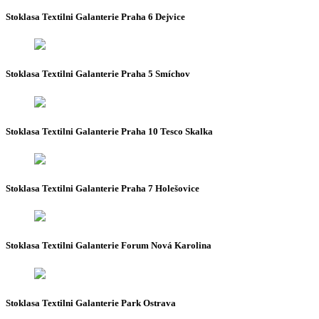
Stoklasa Textilni Galanterie Praha 6 Dejvice
Stoklasa Textilni Galanterie Praha 5 Smíchov
Stoklasa Textilni Galanterie Praha 10 Tesco Skalka
Stoklasa Textilni Galanterie Praha 7 Holešovice
Stoklasa Textilni Galanterie Forum Nová Karolina
Stoklasa Textilni Galanterie Park Ostrava