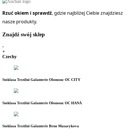
Rzuć okiem i sprawdź
, gdzie najbliżej Ciebie znajdziesz
nasze produkty.
Znajdź swój sklep
-
+
Czechy
Stoklasa Textilni Galanterie Olomouc OC CITY
Stoklasa Textilni Galanterie Olomouc OC HANÁ
Stoklasa Textilni Galanterie Brno Masarykova