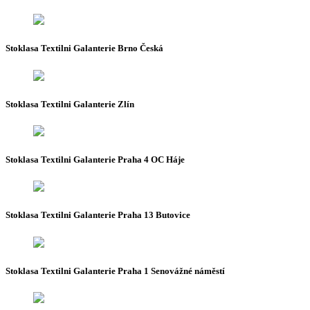
Stoklasa Textilni Galanterie Brno Česká
Stoklasa Textilni Galanterie Zlín
Stoklasa Textilni Galanterie Praha 4 OC Háje
Stoklasa Textilni Galanterie Praha 13 Butovice
Stoklasa Textilni Galanterie Praha 1 Senovážné náměstí