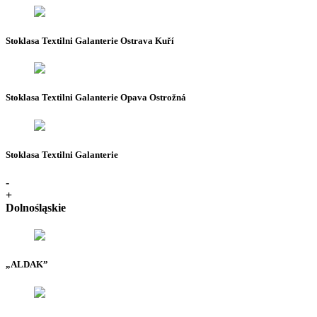
Stoklasa Textilni Galanterie Ostrava Kuří
Stoklasa Textilni Galanterie Opava Ostrožná
Stoklasa Textilni Galanterie
-
+
Dolnośląskie
„ALDAK”