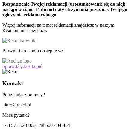
Rozpatrzenie Twojej reklamacji (ustosunkowanie się do niej)
nastąpi w ciągu 14 dni od daty otrzymania przez nas Twojego
zgłoszenia reklamacyjnego.
Więcej informacji na temat reklamacji znajdziesz w naszym
Regulaminie sprzedaży.
Barwniki do tkanin dostępne w:
Sprawdź gdzie kupić
Kontakt
Potrzebujesz pomocy?
biuro@rekol.pl
Masz pytania?
+48 571-528-063
+48 500-404-454