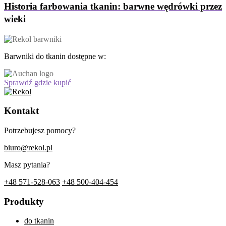
Historia farbowania tkanin: barwne wędrówki przez
wieki
Barwniki do tkanin dostępne w:
Sprawdź gdzie kupić
Kontakt
Potrzebujesz pomocy?
biuro@rekol.pl
Masz pytania?
+48 571-528-063
+48 500-404-454
Produkty
do tkanin