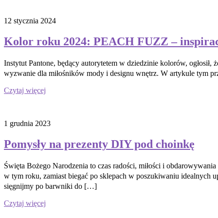
12 stycznia 2024
Kolor roku 2024: PEACH FUZZ – inspirac
Instytut Pantone, będący autorytetem w dziedzinie kolorów, ogłosił,
wyzwanie dla miłośników mody i designu wnętrz. W artykule tym pr
Czytaj więcej
1 grudnia 2023
Pomysły na prezenty DIY pod choinkę
Święta Bożego Narodzenia to czas radości, miłości i obdarowywania
w tym roku, zamiast biegać po sklepach w poszukiwaniu idealnych u
sięgnijmy po barwniki do […]
Czytaj więcej