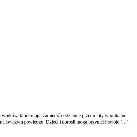
barwników, które mogą zamienić codzienne przedmioty w unikalne
 na świeżym powietrzu. Dzieci i dorośli mogą przynieść swoje […]