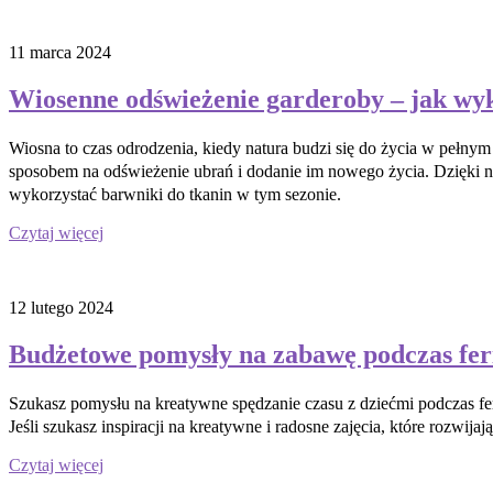
11 marca 2024
Wiosenne odświeżenie garderoby – jak wyk
Wiosna to czas odrodzenia, kiedy natura budzi się do życia w pełn
sposobem na odświeżenie ubrań i dodanie im nowego życia. Dzięki n
wykorzystać barwniki do tkanin w tym sezonie.
Czytaj więcej
12 lutego 2024
Budżetowe pomysły na zabawę podczas fer
Szukasz pomysłu na kreatywne spędzanie czasu z dziećmi podczas feri
Jeśli szukasz inspiracji na kreatywne i radosne zajęcia, które rozwi
Czytaj więcej