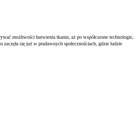
rywać możliwości barwienia tkanin, aż po współczesne technologie,
n zaczęła się już w pradawnych społecznościach, gdzie ludzie