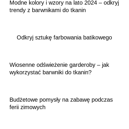
Modne kolory i wzory na lato 2024 – odkryj
trendy z barwnikami do tkanin
Odkryj sztukę farbowania batikowego
Wiosenne odświeżenie garderoby – jak
wykorzystać barwniki do tkanin?
Budżetowe pomysły na zabawę podczas
ferii zimowych