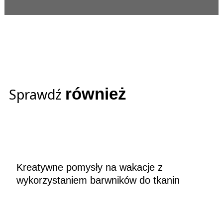
również
Sprawdź
Kreatywne pomysły na wakacje z
wykorzystaniem barwników do tkanin