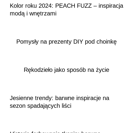
Kolor roku 2024: PEACH FUZZ – inspiracja
modą i wnętrzami
Pomysły na prezenty DIY pod choinkę
Rękodzieło jako sposób na życie
Jesienne trendy: barwne inspiracje na
sezon spadających liści