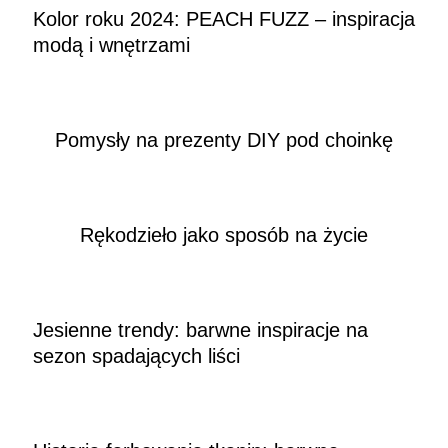
Kolor roku 2024: PEACH FUZZ – inspiracja
modą i wnętrzami
Pomysły na prezenty DIY pod choinkę
Rękodzieło jako sposób na życie
Jesienne trendy: barwne inspiracje na
sezon spadających liści