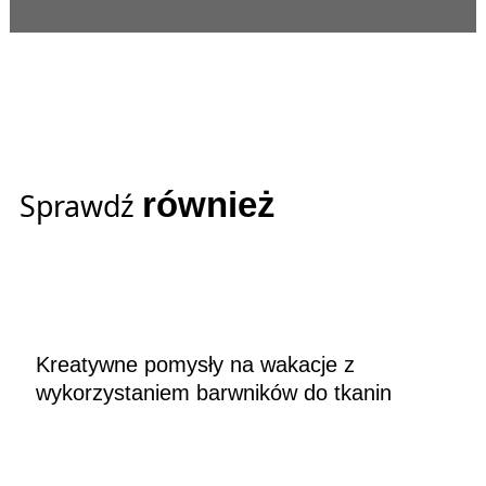
również
Sprawdź
Kreatywne pomysły na wakacje z
wykorzystaniem barwników do tkanin