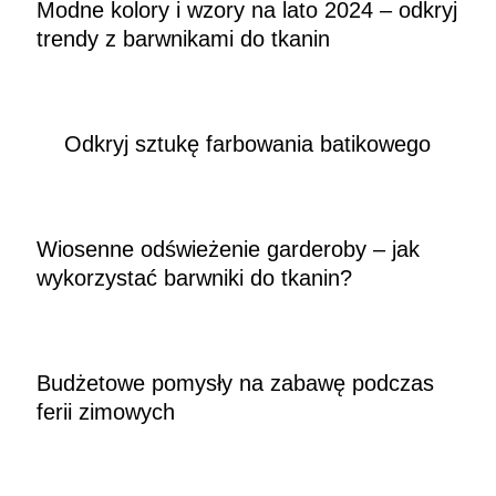
Modne kolory i wzory na lato 2024 – odkryj
trendy z barwnikami do tkanin
Odkryj sztukę farbowania batikowego
Wiosenne odświeżenie garderoby – jak
wykorzystać barwniki do tkanin?
Budżetowe pomysły na zabawę podczas
ferii zimowych