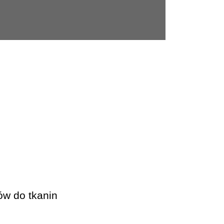
ów do tkanin