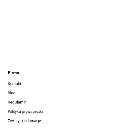
Firma
Kontakt
Blog
Regulamin
Polityka prywatności
Zwroty i reklamacje