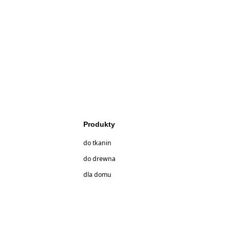
Produkty
do tkanin
do drewna
dla domu