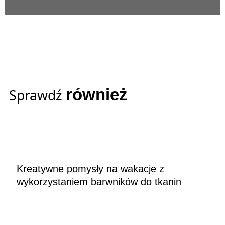
również
Sprawdź
Kreatywne pomysły na wakacje z
wykorzystaniem barwników do tkanin