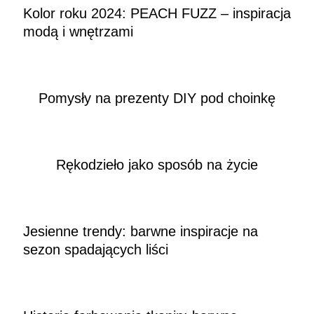
Kolor roku 2024: PEACH FUZZ – inspiracja
modą i wnętrzami
Pomysły na prezenty DIY pod choinkę
Rękodzieło jako sposób na życie
Jesienne trendy: barwne inspiracje na
sezon spadających liści