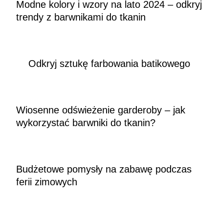
Modne kolory i wzory na lato 2024 – odkryj
trendy z barwnikami do tkanin
Odkryj sztukę farbowania batikowego
Wiosenne odświeżenie garderoby – jak
wykorzystać barwniki do tkanin?
Budżetowe pomysły na zabawę podczas
ferii zimowych