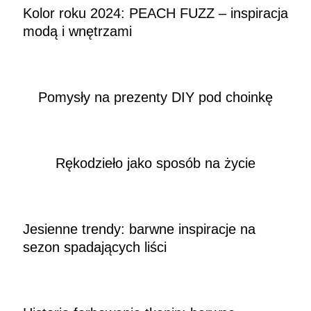
Kolor roku 2024: PEACH FUZZ – inspiracja
modą i wnętrzami
Pomysły na prezenty DIY pod choinkę
Rękodzieło jako sposób na życie
Jesienne trendy: barwne inspiracje na
sezon spadających liści