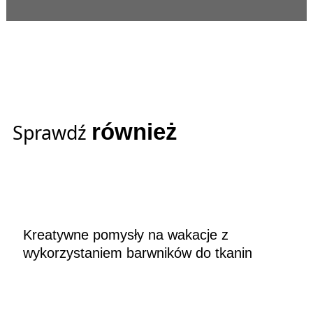
również
Sprawdź
Kreatywne pomysły na wakacje z
wykorzystaniem barwników do tkanin