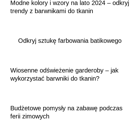
Modne kolory i wzory na lato 2024 – odkryj
trendy z barwnikami do tkanin
Odkryj sztukę farbowania batikowego
Wiosenne odświeżenie garderoby – jak
wykorzystać barwniki do tkanin?
Budżetowe pomysły na zabawę podczas
ferii zimowych