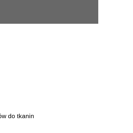
ów do tkanin