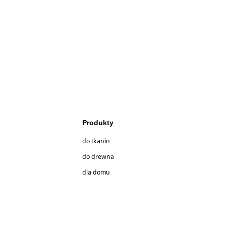
Produkty
do tkanin
do drewna
dla domu