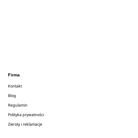
Firma
Kontakt
Blog
Regulamin
Polityka prywatności
Zwroty i reklamacje