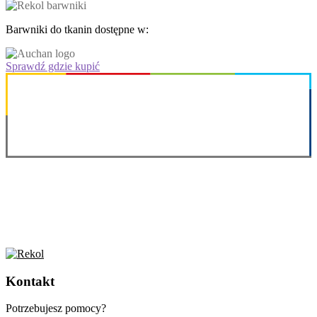
Barwniki do tkanin dostępne w:
Sprawdź gdzie kupić
Kontakt
Potrzebujesz pomocy?