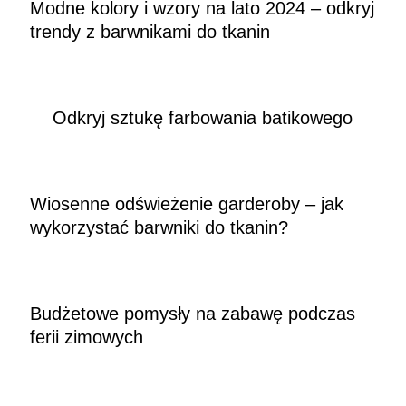
Modne kolory i wzory na lato 2024 – odkryj
trendy z barwnikami do tkanin
Odkryj sztukę farbowania batikowego
Wiosenne odświeżenie garderoby – jak
wykorzystać barwniki do tkanin?
Budżetowe pomysły na zabawę podczas
ferii zimowych