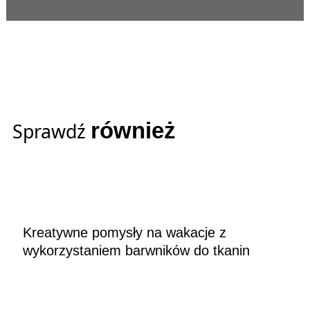
również
Sprawdź
Kreatywne pomysły na wakacje z
wykorzystaniem barwników do tkanin