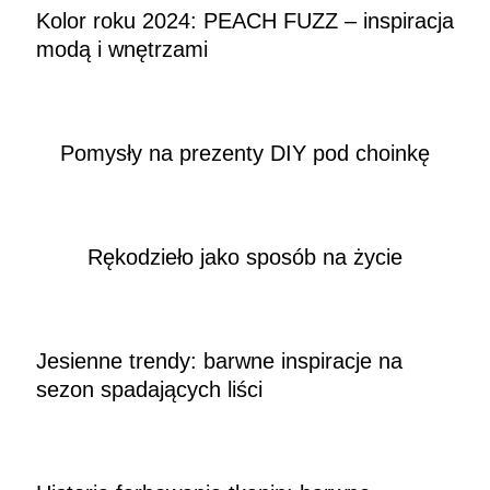
Kolor roku 2024: PEACH FUZZ – inspiracja
modą i wnętrzami
Pomysły na prezenty DIY pod choinkę
Rękodzieło jako sposób na życie
Jesienne trendy: barwne inspiracje na
sezon spadających liści