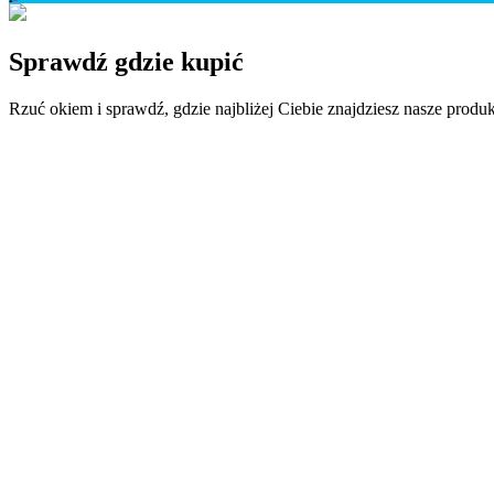
Sprawdź
gdzie kupić
Rzuć okiem i sprawdź, gdzie najbliżej Ciebie znajdziesz nasze produk