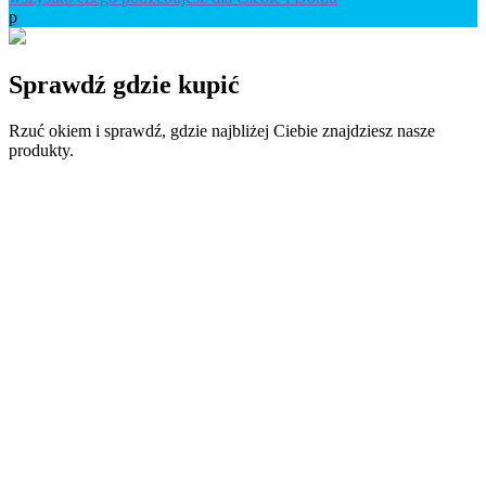
p
Sprawdź
gdzie kupić
Rzuć okiem i sprawdź, gdzie najbliżej Ciebie znajdziesz nasze
produkty.