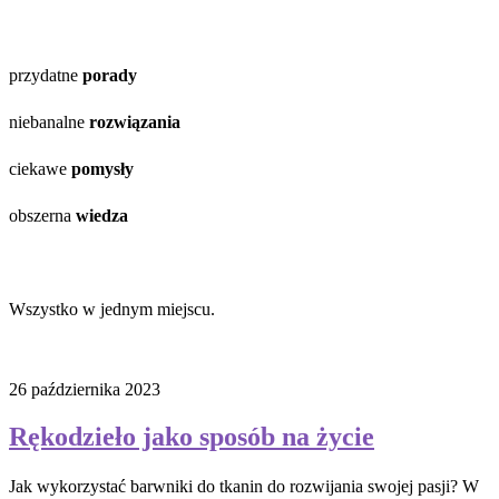
przydatne
porady
niebanalne
rozwiązania
ciekawe
pomysły
obszerna
wiedza
Wszystko w jednym miejscu.
26 października 2023
Rękodzieło jako sposób na życie
Jak wykorzystać barwniki do tkanin do rozwijania swojej pasji? W