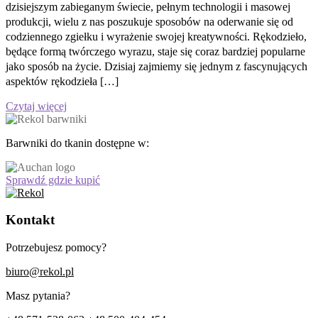
dzisiejszym zabieganym świecie, pełnym technologii i masowej
produkcji, wielu z nas poszukuje sposobów na oderwanie się od
codziennego zgiełku i wyrażenie swojej kreatywności. Rękodzieło,
będące formą twórczego wyrazu, staje się coraz bardziej popularne
jako sposób na życie. Dzisiaj zajmiemy się jednym z fascynujących
aspektów rękodzieła […]
Czytaj więcej
Barwniki do tkanin dostępne w:
Sprawdź gdzie kupić
Kontakt
Potrzebujesz pomocy?
biuro@rekol.pl
Masz pytania?