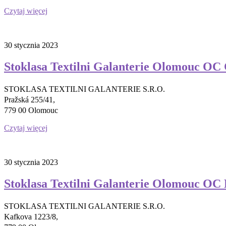
Czytaj więcej
30 stycznia 2023
Stoklasa Textilni Galanterie Olomouc OC
STOKLASA TEXTILNI GALANTERIE S.R.O.
Pražská 255/41,
779 00 Olomouc
Czytaj więcej
30 stycznia 2023
Stoklasa Textilni Galanterie Olomouc O
STOKLASA TEXTILNI GALANTERIE S.R.O.
Kafkova 1223/8,