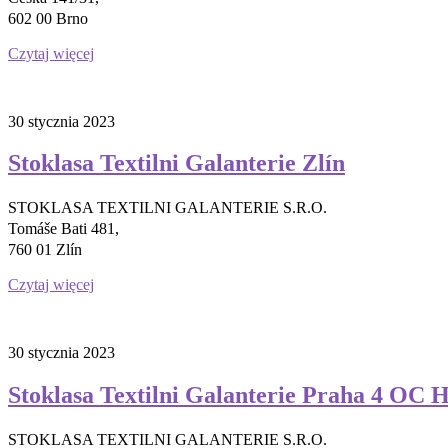
602 00 Brno
Czytaj więcej
30 stycznia 2023
Stoklasa Textilni Galanterie Zlín
STOKLASA TEXTILNI GALANTERIE S.R.O.
Tomáše Bati 481,
760 01 Zlín
Czytaj więcej
30 stycznia 2023
Stoklasa Textilni Galanterie Praha 4 OC 
STOKLASA TEXTILNI GALANTERIE S.R.O.