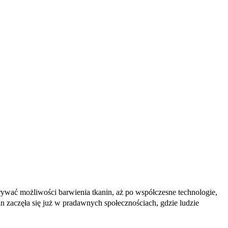
rywać możliwości barwienia tkanin, aż po współczesne technologie,
n zaczęła się już w pradawnych społecznościach, gdzie ludzie